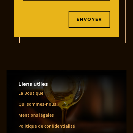
Alternative:
ENVOYER
Liens utiles
La Boutique
Qui sommes-nous ?
Mentions légales
Politique de confidentialité