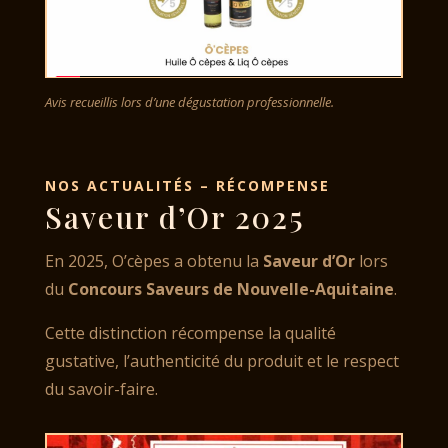
Avis recueillis lors d’une dégustation professionnelle.
NOS ACTUALITÉS –
RÉCOMPENSE
Saveur d’Or 2025
En 2025, O’cèpes a obtenu la
Saveur d’Or
lors
du
Concours Saveurs de Nouvelle-Aquitaine
.
Cette distinction récompense la qualité
gustative, l’authenticité du produit et le respect
du savoir-faire.