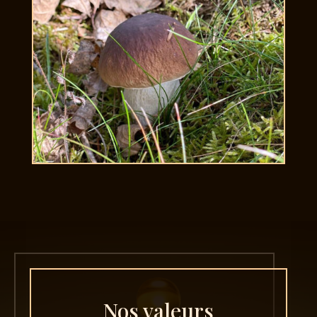
Nos valeurs