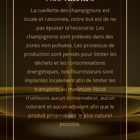
La cueillette des champignons est
locale et raisonnée, notre but est de ne
pas épuiser la ressource. Les
champignons sont prélevés dans des
zones non polluées. Les processus de
production sont pensés pour limiter les
déchets et les consommations
énergétiques, nos fournisseurs sont
implantés localement afin de limiter les
transports au maximum. Nous
n’utilisons aucun conservateur, aucun
colorant et aucun adjuvant afin que le
produit proposé soit le plus naturel
possible.