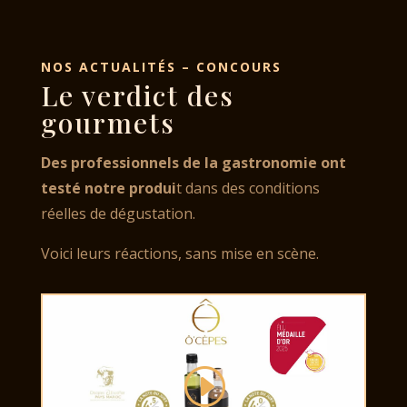
NOS ACTUALITÉS – CONCOURS
Le verdict des
gourmets
Des professionnels de la gastronomie
ont
testé notre produi
t dans des conditions
réelles de dégustation.
Voici leurs réactions, sans mise en scène.