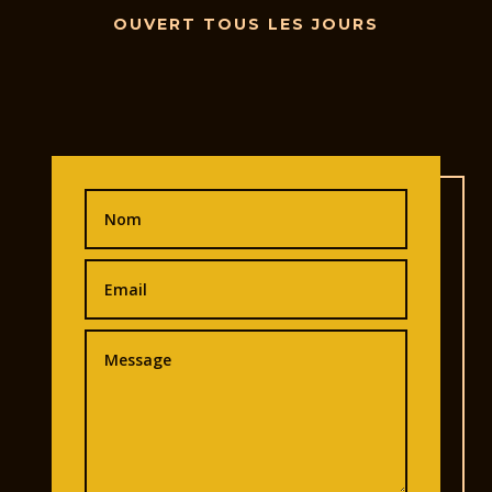
OUVERT TOUS LES JOURS