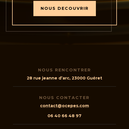
NOUS DECOUVRIR
NOUS RENCONTRER
28 rue jeanne d’arc, 23000 Guéret
NOUS CONTACTER
contact@ocepes.com
06 40 66 48 97