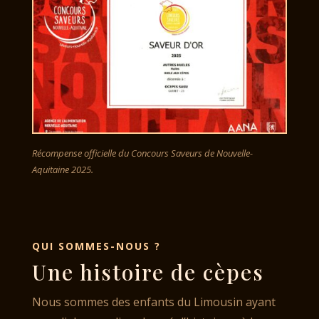
Récompense officielle du Concours Saveurs de Nouvelle-
Aquitaine 2025.
QUI SOMMES-NOUS ?
Une histoire de cèpes
Nous sommes des enfants du Limousin ayant