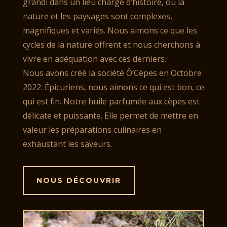
grandi dans un lieu chargé d’histoire, où la
nature et les paysages sont complexes,
magnifiques et variés. Nous aimons ce que les
cycles de la nature offrent et nous cherchons à
vivre en adéquation avec ces derniers.
Nous avons créé la société Ô’Cèpes en Octobre
2022. Épicuriens, nous aimons ce qui est bon, ce
qui est fin. Notre huile parfumée aux cèpes est
délicate et puissante. Elle permet de mettre en
valeur les préparations culinaires en
exhaustant les saveurs.
NOUS DÉCOUVRIR