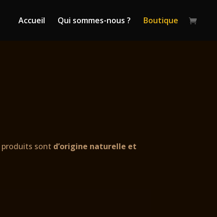
Accueil
Qui sommes-nous ?
Boutique
s produits sont
d’origine naturelle et