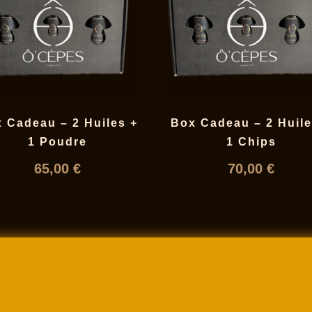
 Cadeau – 2 Huiles +
Box Cadeau – 2 Huile
1 Poudre
1 Chips
65,00
€
70,00
€