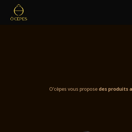
O’cèpes vous propose
des produits 