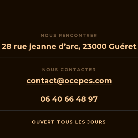
NOUS RENCONTRER
28 rue jeanne d’arc, 23000 Guéret
NOUS CONTACTER
contact@ocepes.com
06 40 66 48 97
OUVERT TOUS LES JOURS