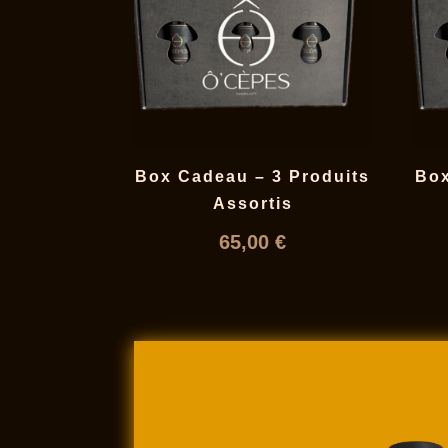
Box Cadeau – 3 Produits
Box
Assortis
65,00
€