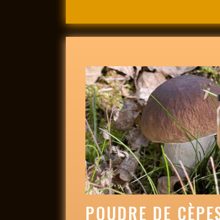
POUDRE DE CÈPE