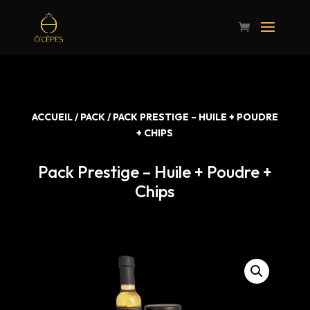
ACCUEIL
/
PACK
/ PACK PRESTIGE – HUILE + POUDRE
+ CHIPS
Pack Prestige – Huile + Poudre +
Chips