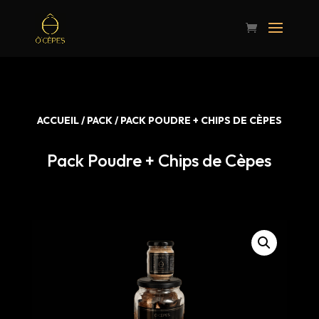
ACCUEIL
/
PACK
/ PACK POUDRE + CHIPS DE CÈPES
Pack Poudre + Chips de Cèpes