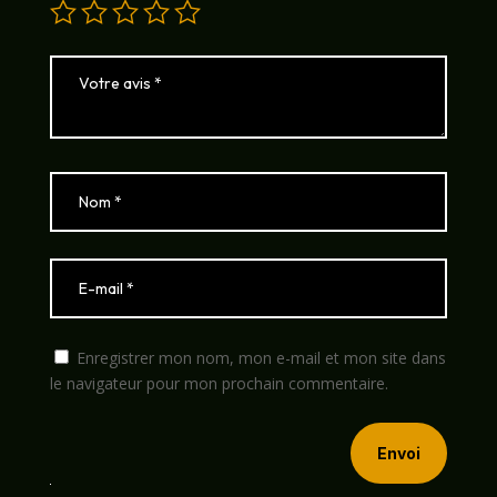
Enregistrer mon nom, mon e-mail et mon site dans
le navigateur pour mon prochain commentaire.
Envoi